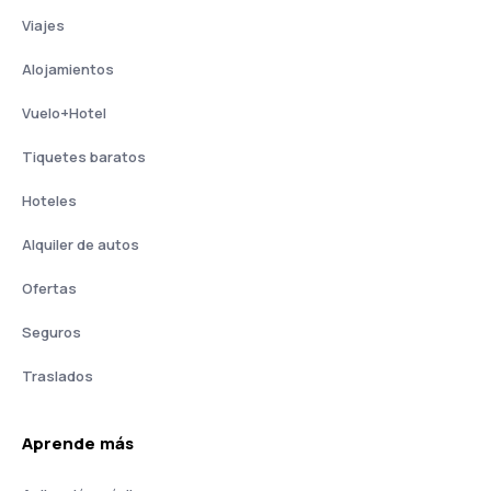
Viajes
Alojamientos
Vuelo+Hotel
Tiquetes baratos
Hoteles
Alquiler de autos
Ofertas
Seguros
Traslados
Aprende más