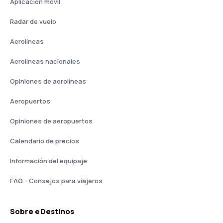
Aplicación móvil
Radar de vuelo
Aerolíneas
Aerolíneas nacionales
Opiniones de aerolíneas
Aeropuertos
Opiniones de aeropuertos
Calendario de precios
Información del equipaje
FAQ - Consejos para viajeros
Sobre eDestinos