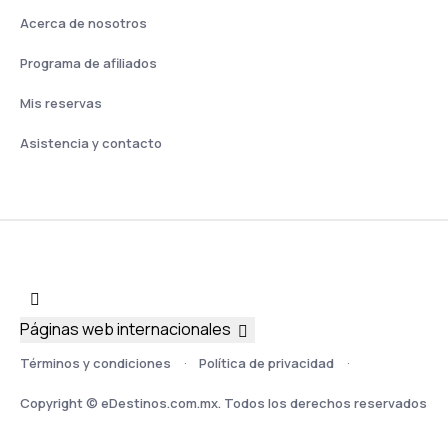
Acerca de nosotros
Programa de afiliados
Mis reservas
Asistencia y contacto
Páginas web internacionales
Términos y condiciones
Política de privacidad
Copyright © eDestinos.com.mx. Todos los derechos reservados