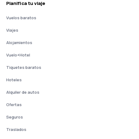
Planifica tu viaje
Vuelos baratos
Viajes
Alojamientos
Vuelo+Hotel
Tiquetes baratos
Hoteles
Alquiler de autos
Ofertas
Seguros
Traslados