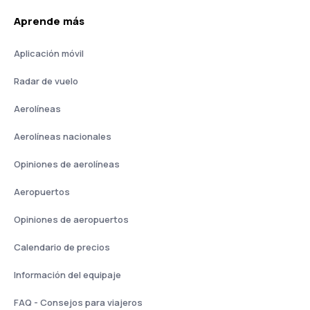
Aprende más
Aplicación móvil
Radar de vuelo
Aerolíneas
Aerolíneas nacionales
Opiniones de aerolíneas
Aeropuertos
Opiniones de aeropuertos
Calendario de precios
Información del equipaje
FAQ - Consejos para viajeros