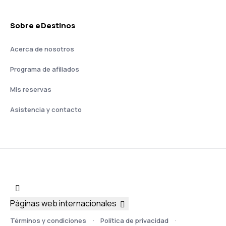
Sobre eDestinos
Acerca de nosotros
Programa de afiliados
Mis reservas
Asistencia y contacto
Páginas web internacionales
Términos y condiciones
Política de privacidad