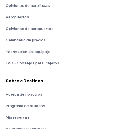
Opiniones de aerolíneas
Aeropuertos
Opiniones de aeropuertos
Calendario de precios
Información del equipaje
FAQ - Consejos para viajeros
Sobre eDestinos
Acerca de nosotros
Programa de afiliados
Mis reservas
Asistencia y contacto