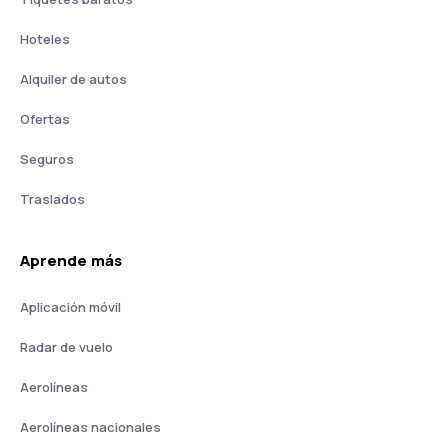
Hoteles
Alquiler de autos
Ofertas
Seguros
Traslados
Aprende más
Aplicación móvil
Radar de vuelo
Aerolíneas
Aerolíneas nacionales