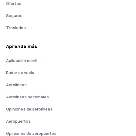
Ofertas
Seguros
Traslados
Aprende más
Aplicación móvil
Radar de vuelo
Aerolíneas
Aerolíneas nacionales
Opiniones de aerolíneas
Aeropuertos
Opiniones de aeropuertos