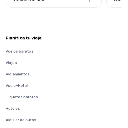
Planifica tu viaje
Vuelos baratos
Viajes
Alojamientos
Vuelo+Hotel
Tiquetes baratos
Hoteles
Alquiler de autos