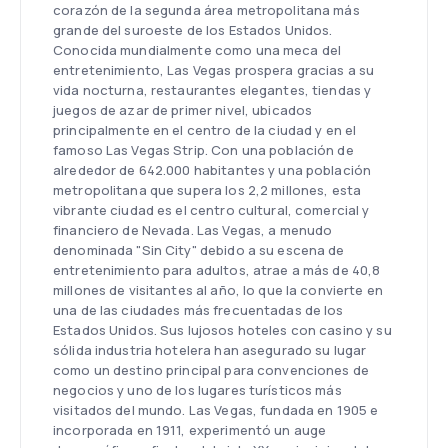
corazón de la segunda área metropolitana más
grande del suroeste de los Estados Unidos.
Conocida mundialmente como una meca del
entretenimiento, Las Vegas prospera gracias a su
vida nocturna, restaurantes elegantes, tiendas y
juegos de azar de primer nivel, ubicados
principalmente en el centro de la ciudad y en el
famoso Las Vegas Strip. Con una población de
alrededor de 642.000 habitantes y una población
metropolitana que supera los 2,2 millones, esta
vibrante ciudad es el centro cultural, comercial y
financiero de Nevada. Las Vegas, a menudo
denominada "Sin City" debido a su escena de
entretenimiento para adultos, atrae a más de 40,8
millones de visitantes al año, lo que la convierte en
una de las ciudades más frecuentadas de los
Estados Unidos. Sus lujosos hoteles con casino y su
sólida industria hotelera han asegurado su lugar
como un destino principal para convenciones de
negocios y uno de los lugares turísticos más
visitados del mundo. Las Vegas, fundada en 1905 e
incorporada en 1911, experimentó un auge