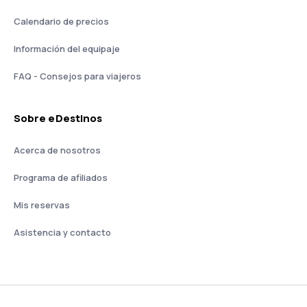
Calendario de precios
Información del equipaje
FAQ - Consejos para viajeros
Sobre eDestinos
Acerca de nosotros
Programa de afiliados
Mis reservas
Asistencia y contacto