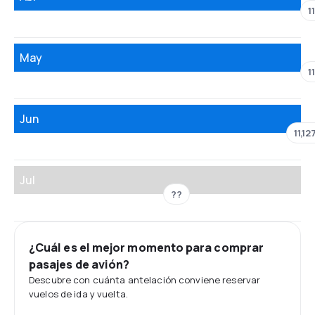
1
May
1
Jun
11,1
Jul
??
¿Cuál es el mejor momento para comprar
pasajes de avión?
Descubre con cuánta antelación conviene reservar
vuelos de ida y vuelta.