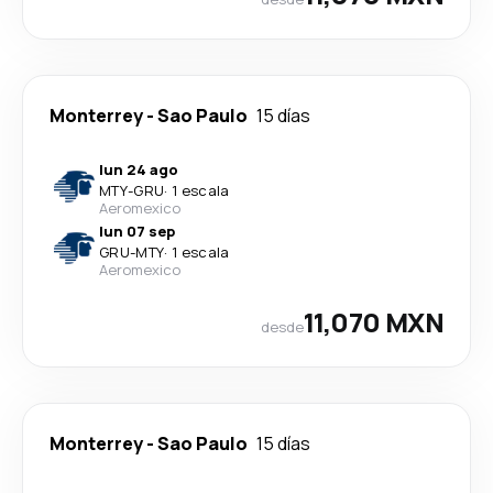
Monterrey
-
Sao Paulo
15 días
lun 24 ago
MTY
-
GRU
·
1 escala
Aeromexico
lun 07 sep
GRU
-
MTY
·
1 escala
Aeromexico
11,070 MXN
desde
Monterrey
-
Sao Paulo
15 días