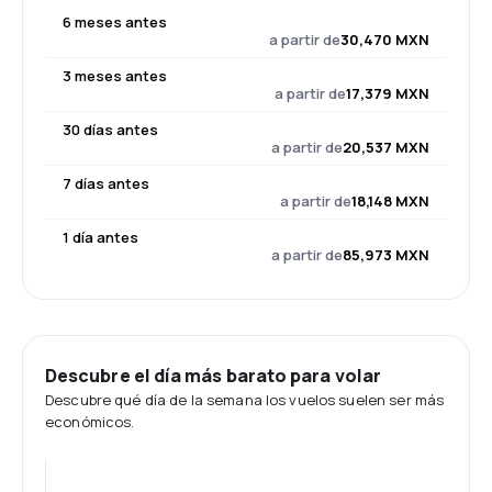
6 meses antes
a partir de
30,470 MXN
3 meses antes
a partir de
17,379 MXN
30 días antes
a partir de
20,537 MXN
7 días antes
a partir de
18,148 MXN
1 día antes
a partir de
85,973 MXN
Descubre el día más barato para volar
Descubre qué día de la semana los vuelos suelen ser más
económicos.