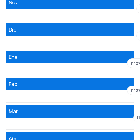
Nov
Dic
Ene
11,1
Feb
11,1
Mar
1
Abr