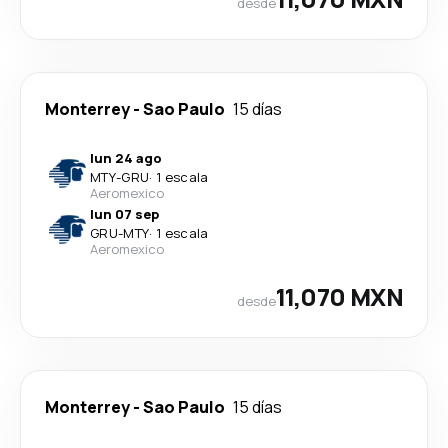
desde
Monterrey
-
Sao Paulo
15 días
lun 24 ago
MTY
-
GRU
·
1 escala
Aeromexico
lun 07 sep
GRU
-
MTY
·
1 escala
Aeromexico
11,070 MXN
desde
Monterrey
-
Sao Paulo
15 días