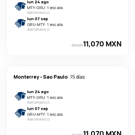
lun 24 ago
MTY
-
GRU
·
1 escala
Aeromexico
lun 07 sep
GRU
-
MTY
·
1 escala
Aeromexico
11,070 MXN
desde
Monterrey
-
Sao Paulo
15 días
lun 24 ago
MTY
-
GRU
·
1 escala
Aeromexico
lun 07 sep
GRU
-
MTY
·
1 escala
Aeromexico
11,070 MXN
desde