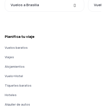
Vuelos a Brasilia
Vuelos
Planifica tu viaje
Vuelos baratos
Viajes
Alojamientos
Vuelo+Hotel
Tiquetes baratos
Hoteles
Alquiler de autos