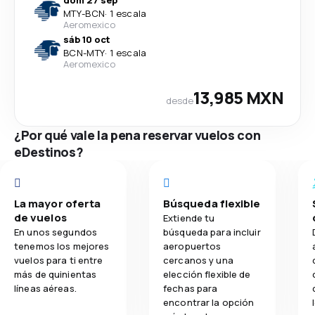
dom 27 sep
MTY
-
BCN
·
1 escala
Aeromexico
sáb 10 oct
BCN
-
MTY
·
1 escala
Aeromexico
13,985 MXN
desde
¿Por qué vale la pena reservar vuelos con
eDestinos?
La mayor oferta
Búsqueda flexible
de vuelos
Extiende tu
En unos segundos
búsqueda para incluir
tenemos los mejores
aeropuertos
vuelos para ti entre
cercanos y una
más de quinientas
elección flexible de
líneas aéreas.
fechas para
encontrar la opción