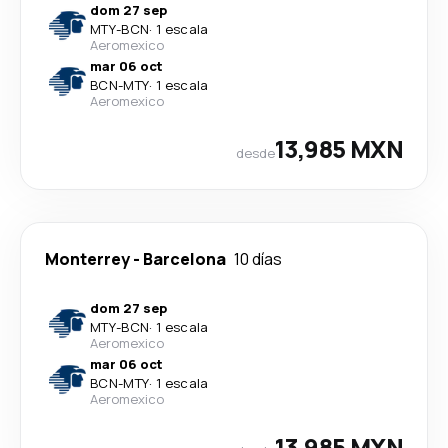
dom 27 sep
MTY
-
BCN
·
1 escala
Aeromexico
mar 06 oct
BCN
-
MTY
·
1 escala
Aeromexico
13,985 MXN
desde
Monterrey
-
Barcelona
10 días
dom 27 sep
MTY
-
BCN
·
1 escala
Aeromexico
mar 06 oct
BCN
-
MTY
·
1 escala
Aeromexico
13,985 MXN