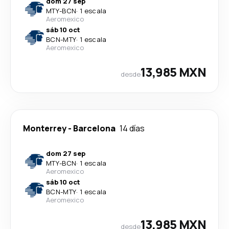
dom 27 sep
MTY
-
BCN
·
1 escala
Aeromexico
sáb 10 oct
BCN
-
MTY
·
1 escala
Aeromexico
13,985 MXN
desde
Monterrey
-
Barcelona
14 días
dom 27 sep
MTY
-
BCN
·
1 escala
Aeromexico
sáb 10 oct
BCN
-
MTY
·
1 escala
Aeromexico
13,985 MXN
desde