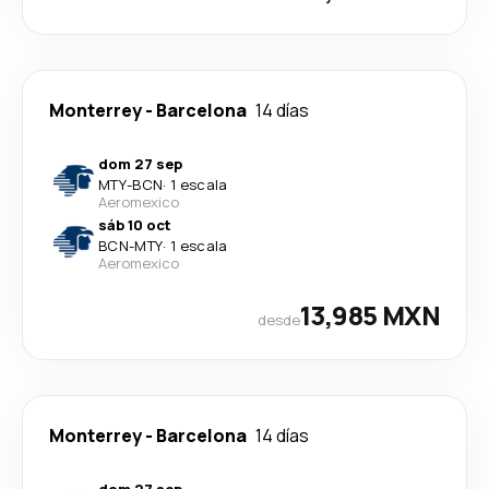
Monterrey
-
Barcelona
14 días
dom 27 sep
MTY
-
BCN
·
1 escala
Aeromexico
sáb 10 oct
BCN
-
MTY
·
1 escala
Aeromexico
13,985 MXN
desde
Monterrey
-
Barcelona
14 días