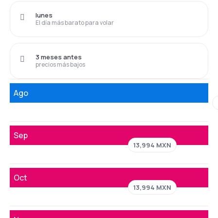
lunes
El día más barato para volar
3 meses antes
precios más bajos
Ago
Sep
13,994 MXN
Oct
13,994 MXN