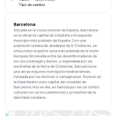
Tipo de cambio
Barcelona
Situada en la costa noreste de España, Barcelona
es la vibrante capital de Cataluña y el segundo
municipio más poblado de España. Con una
población urbana de alrededor de 5,3 millones, se
sitúa como la quinta zona más poblada de la Unión
Europea. Enclavada entre las desembocaduras de
los ríos Llobregat y Besòs, y respaldada por las
montañas de la Serra de Collserola, Barcelona es
una de las mayores metrópolis mediterráneas.
Fundada por los fenicios o cartagineses, floreció en
la Edad Media como capital del condado de
Barcelona. Hoy en día, es famosa por ser un centro
cultural con un rico patrimonio y un bastión de la
identidad catalana.