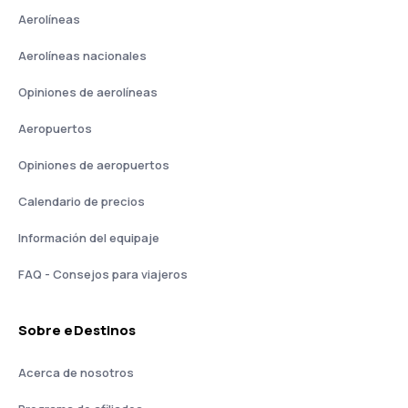
Aerolíneas
Aerolíneas nacionales
Opiniones de aerolíneas
Aeropuertos
Opiniones de aeropuertos
Calendario de precios
Información del equipaje
FAQ - Consejos para viajeros
Sobre eDestinos
Acerca de nosotros