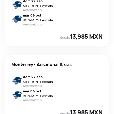
dom 27 sep
MTY
-
BCN
·
1 escala
Aeromexico
mar 06 oct
BCN
-
MTY
·
1 escala
Aeromexico
13,985 MXN
desde
Monterrey
-
Barcelona
10 días
dom 27 sep
MTY
-
BCN
·
1 escala
Aeromexico
mar 06 oct
BCN
-
MTY
·
1 escala
Aeromexico
13,985 MXN
desde