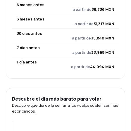
6 meses antes
a partir de
38,736 MXN
3 meses antes
a partir de
31,317 MXN
30 días antes
a partir de
35,840 MXN
7 días antes
a partir de
33,968 MXN
1 día antes
a partir de
44,094 MXN
Descubre el día más barato para volar
Descubre qué día de la semana los vuelos suelen ser más
económicos.