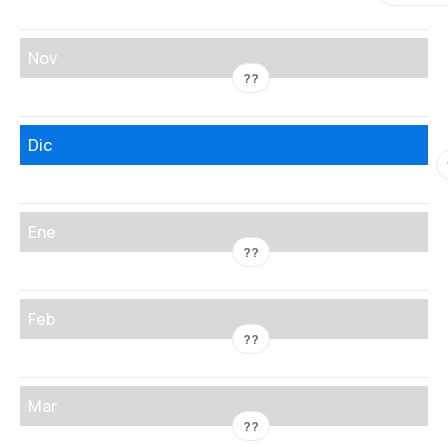
Nov
??
Dic
Ene
??
Feb
??
Mar
??