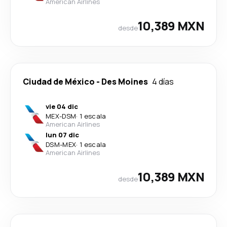
American Airlines
10,389 MXN
desde
Ciudad de México
-
Des Moines
4 días
vie 04 dic
MEX
-
DSM
·
1 escala
American Airlines
lun 07 dic
DSM
-
MEX
·
1 escala
American Airlines
10,389 MXN
desde