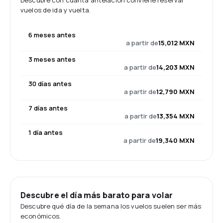
Descubre con cuánta antelación conviene reservar
vuelos de ida y vuelta.
6 meses antes
a partir de
15,012 MXN
3 meses antes
a partir de
14,203 MXN
30 días antes
a partir de
12,790 MXN
7 días antes
a partir de
13,354 MXN
1 día antes
a partir de
19,340 MXN
Descubre el día más barato para volar
Descubre qué día de la semana los vuelos suelen ser más
económicos.