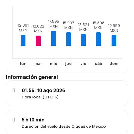
17,595
15,907
15,808
13,521
12,861
12,589
MXN
12,022
MXN
MXN
MXN
MXN
MXN
MXN
lun
mar
mié
jue
vie
sáb
dom
Información general
01:56, 10 ago 2026
Hora local (UTC-6)
5 h 10 min
Duración del vuelo desde Ciudad de México