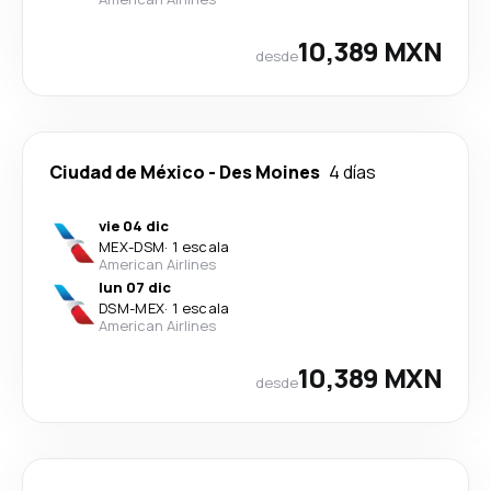
10,389 MXN
desde
Ciudad de México
-
Des Moines
4 días
vie 04 dic
MEX
-
DSM
·
1 escala
American Airlines
lun 07 dic
DSM
-
MEX
·
1 escala
American Airlines
10,389 MXN
desde