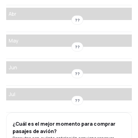
Abr
??
May
??
Jun
??
Jul
??
¿Cuál es el mejor momento para comprar
pasajes de avión?