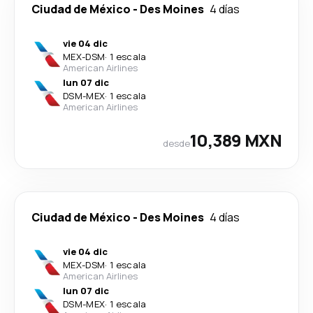
Ciudad de México
-
Des Moines
4 días
vie 04 dic
MEX
-
DSM
·
1 escala
American Airlines
lun 07 dic
DSM
-
MEX
·
1 escala
American Airlines
10,389 MXN
desde
Ciudad de México
-
Des Moines
4 días
vie 04 dic
MEX
-
DSM
·
1 escala
American Airlines
lun 07 dic
DSM
-
MEX
·
1 escala