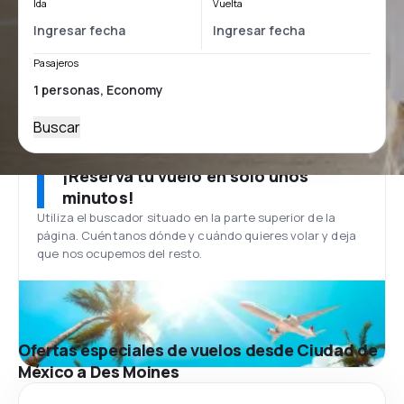
Ida
Vuelta
Pasajeros
Buscar
¡Reserva tu vuelo en solo unos
minutos!
Utiliza el buscador situado en la parte superior de la
página. Cuéntanos dónde y cuándo quieres volar y deja
que nos ocupemos del resto.
Ofertas especiales de vuelos desde Ciudad de
México a Des Moines