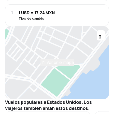
1 USD = 17.24 MXN
Tipo de cambio
Ver en el mapa
Vuelos populares a Estados Unidos. Los
viajeros también aman estos destinos.