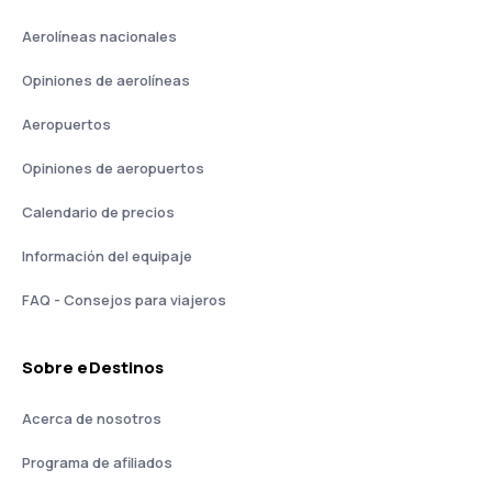
Aerolíneas nacionales
Opiniones de aerolíneas
Aeropuertos
Opiniones de aeropuertos
Calendario de precios
Información del equipaje
FAQ - Consejos para viajeros
Sobre eDestinos
Acerca de nosotros
Programa de afiliados