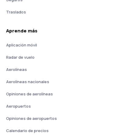
Traslados
Aprende más
Aplicación móvil
Radar de vuelo
Aerolíneas
Aerolíneas nacionales
Opiniones de aerolíneas
Aeropuertos
Opiniones de aeropuertos
Calendario de precios