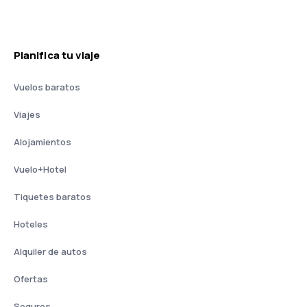
Planifica tu viaje
Vuelos baratos
Viajes
Alojamientos
Vuelo+Hotel
Tiquetes baratos
Hoteles
Alquiler de autos
Ofertas
Seguros