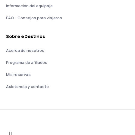
Información del equipaje
FAQ - Consejos para viajeros
Sobre eDestinos
Acerca de nosotros
Programa de afiliados
Mis reservas
Asistencia y contacto