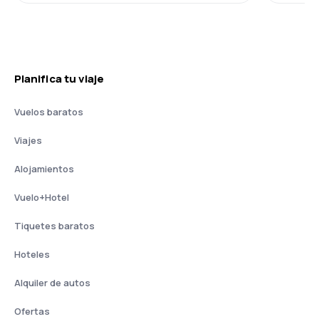
Planifica tu viaje
Vuelos baratos
Viajes
Alojamientos
Vuelo+Hotel
Tiquetes baratos
Hoteles
Alquiler de autos
Ofertas