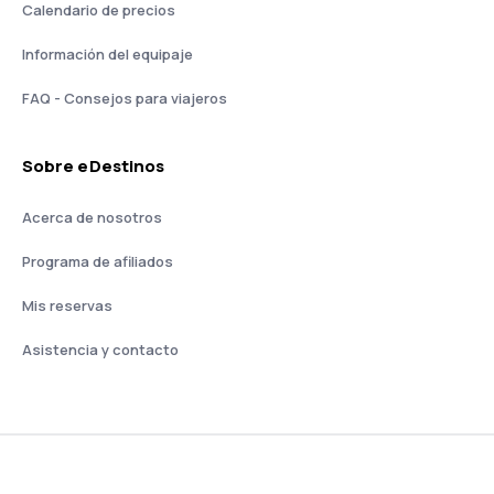
Calendario de precios
Información del equipaje
FAQ - Consejos para viajeros
Sobre eDestinos
Acerca de nosotros
Programa de afiliados
Mis reservas
Asistencia y contacto