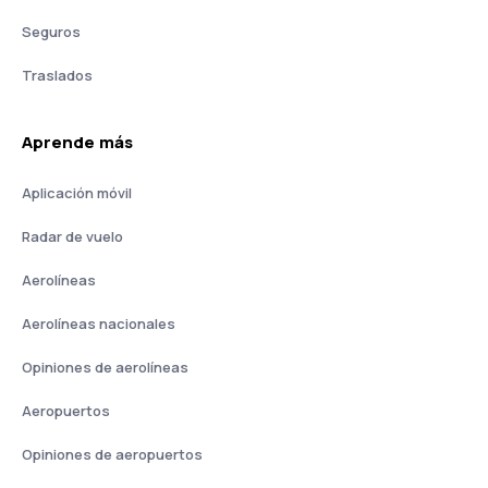
Seguros
Traslados
Aprende más
Aplicación móvil
Radar de vuelo
Aerolíneas
Aerolíneas nacionales
Opiniones de aerolíneas
Aeropuertos
Opiniones de aeropuertos