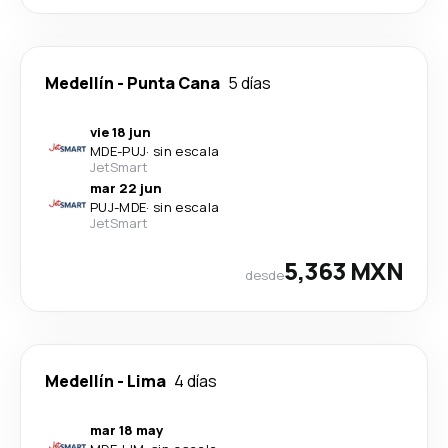
Medellín
-
Punta Cana
5 días
vie 18 jun
MDE
-
PUJ
·
sin escala
JetSmart
mar 22 jun
PUJ
-
MDE
·
sin escala
JetSmart
5,363 MXN
desde
Medellín
-
Lima
4 días
mar 18 may