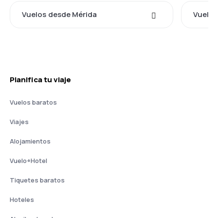
Vuelos desde Mérida
Vuelos
Planifica tu viaje
Vuelos baratos
Viajes
Alojamientos
Vuelo+Hotel
Tiquetes baratos
Hoteles