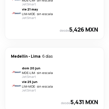
MDE
-
LIM
·
sin escala
JetSmart
vie 21 may
LIM
-
MDE
·
sin escala
JetSmart
5,426 MXN
desde
Medellín
-
Lima
6 días
dom 20 jun
MDE
-
LIM
·
sin escala
JetSmart
vie 25 jun
LIM
-
MDE
·
sin escala
JetSmart
5,431 MXN
desde