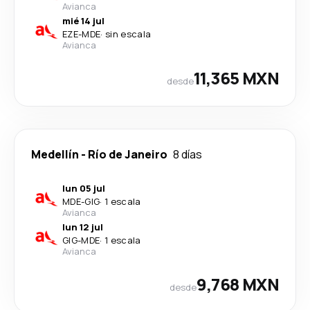
Avianca
mié 14 jul
EZE
-
MDE
·
sin escala
Avianca
11,365 MXN
desde
Medellín
-
Río de Janeiro
8 días
lun 05 jul
MDE
-
GIG
·
1 escala
Avianca
lun 12 jul
GIG
-
MDE
·
1 escala
Avianca
9,768 MXN
desde