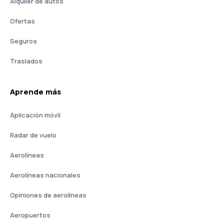
Alquiler de autos
Ofertas
Seguros
Traslados
Aprende más
Aplicación móvil
Radar de vuelo
Aerolíneas
Aerolíneas nacionales
Opiniones de aerolíneas
Aeropuertos