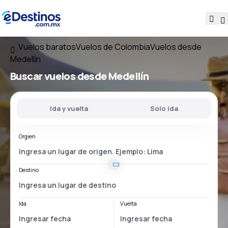
Vuelos baratos
Vuelos de Colombia
Vuelos desde
Medellín
Buscar vuelos
desde Medellín
Ida y vuelta
Solo ida
Orgien
Destino
Ida
Vuelta