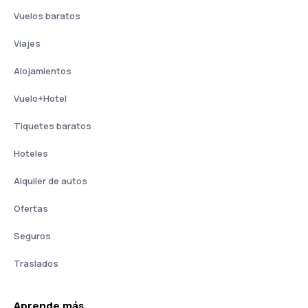
Vuelos baratos
Viajes
Alojamientos
Vuelo+Hotel
Tiquetes baratos
Hoteles
Alquiler de autos
Ofertas
Seguros
Traslados
Aprende más