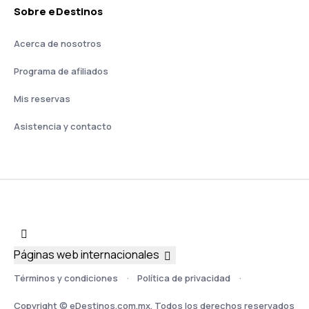
Sobre eDestinos
Acerca de nosotros
Programa de afiliados
Mis reservas
Asistencia y contacto
Páginas web internacionales
Términos y condiciones
Política de privacidad
Copyright © eDestinos.com.mx. Todos los derechos reservados