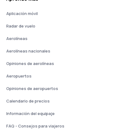
Aplicación móvil
Radar de vuelo
Aerolíneas
Aerolíneas nacionales
Opiniones de aerolíneas
Aeropuertos
Opiniones de aeropuertos
Calendario de precios
Información del equipaje
FAQ - Consejos para viajeros