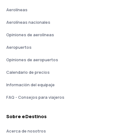
Aerolíneas
Aerolíneas nacionales
Opiniones de aerolíneas
Aeropuertos
Opiniones de aeropuertos
Calendario de precios
Información del equipaje
FAQ - Consejos para viajeros
Sobre eDestinos
Acerca de nosotros