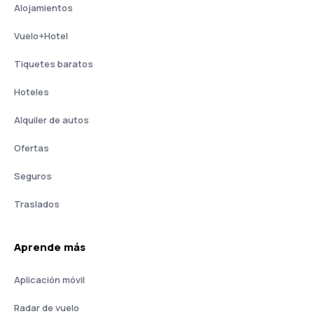
Alojamientos
Vuelo+Hotel
Tiquetes baratos
Hoteles
Alquiler de autos
Ofertas
Seguros
Traslados
Aprende más
Aplicación móvil
Radar de vuelo