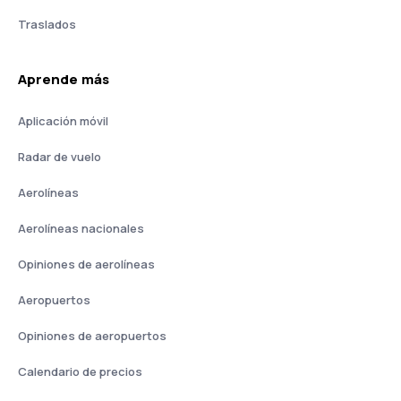
Traslados
Aprende más
Aplicación móvil
Radar de vuelo
Aerolíneas
Aerolíneas nacionales
Opiniones de aerolíneas
Aeropuertos
Opiniones de aeropuertos
Calendario de precios