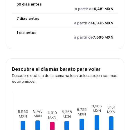
30 días antes
a partir de
6,481 MXN
7 días antes
a partir de
6,938 MXN
1 día antes
a partir de
7,608 MXN
Descubre el día más barato para volar
Descubre qué día de la semana los vuelos suelen ser más
económicos.
8,965
8,161
6,725
MXN
5,745
5,560
5,368
MXN
4,910
MXN
MXN
MXN
MXN
MXN