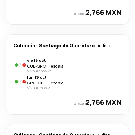
2,766 MXN
desde
Culiacán
-
Santiago de Queretaro
4 días
vie 16 oct
CUL
-
QRO
·
1 escala
Viva Aerobus
lun 19 oct
QRO
-
CUL
·
1 escala
Viva Aerobus
2,766 MXN
desde