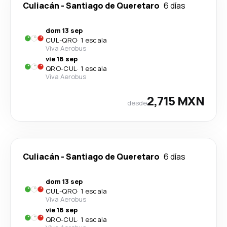
Culiacán
-
Santiago de Queretaro
6 días
dom 13 sep
CUL
-
QRO
·
1 escala
Viva Aerobus
vie 18 sep
QRO
-
CUL
·
1 escala
Viva Aerobus
2,715 MXN
desde
Culiacán
-
Santiago de Queretaro
6 días
dom 13 sep
CUL
-
QRO
·
1 escala
Viva Aerobus
vie 18 sep
QRO
-
CUL
·
1 escala