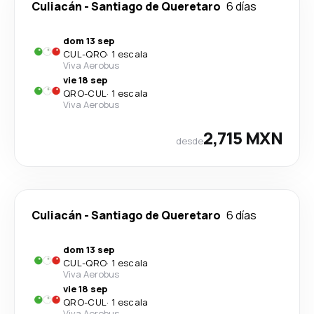
Culiacán
-
Santiago de Queretaro
6 días
dom 13 sep
CUL
-
QRO
·
1 escala
Viva Aerobus
vie 18 sep
QRO
-
CUL
·
1 escala
Viva Aerobus
2,715 MXN
desde
Culiacán
-
Santiago de Queretaro
6 días
dom 13 sep
CUL
-
QRO
·
1 escala
Viva Aerobus
vie 18 sep
QRO
-
CUL
·
1 escala
Viva Aerobus