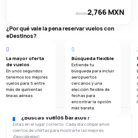
2,766 MXN
desde
¿Por qué vale la pena reservar vuelos con
eDestinos?
La mayor oferta
Búsqueda flexible
de vuelos
Extiende tu
En unos segundos
búsqueda para incluir
tenemos los mejores
aeropuertos
vuelos para ti entre
cercanos y una
más de quinientas
elección flexible de
líneas aéreas.
fechas para
encontrar la opción
más barata.
¿Buscas vuelos baratos?
Estás en el lugar correcto. Cada día comparamos
cientos de ofertas para mostrarte las mejores.
¡Descúbrelas!