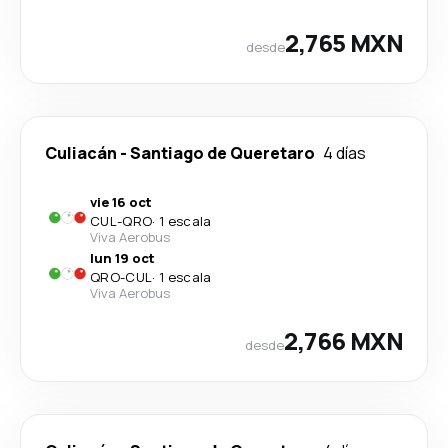
2,765 MXN
desde
Culiacán
-
Santiago de Queretaro
4 días
vie 16 oct
CUL
-
QRO
·
1 escala
Viva Aerobus
lun 19 oct
QRO
-
CUL
·
1 escala
Viva Aerobus
2,766 MXN
desde