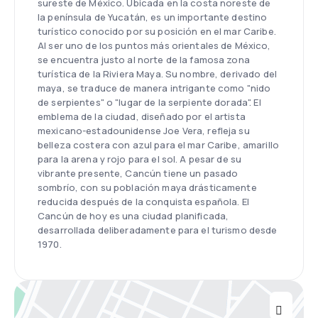
sureste de México. Ubicada en la costa noreste de
la península de Yucatán, es un importante destino
turístico conocido por su posición en el mar Caribe.
Al ser uno de los puntos más orientales de México,
se encuentra justo al norte de la famosa zona
turística de la Riviera Maya. Su nombre, derivado del
maya, se traduce de manera intrigante como "nido
de serpientes" o "lugar de la serpiente dorada". El
emblema de la ciudad, diseñado por el artista
mexicano-estadounidense Joe Vera, refleja su
belleza costera con azul para el mar Caribe, amarillo
para la arena y rojo para el sol. A pesar de su
vibrante presente, Cancún tiene un pasado
sombrío, con su población maya drásticamente
reducida después de la conquista española. El
Cancún de hoy es una ciudad planificada,
desarrollada deliberadamente para el turismo desde
1970.