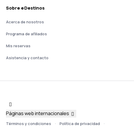
Sobre eDestinos
Acerca de nosotros
Programa de afiliados
Mis reservas
Asistencia y contacto
Páginas web internacionales
Términos y condiciones
Política de privacidad