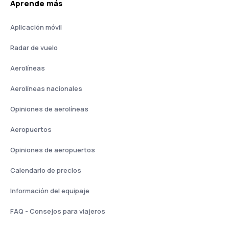
Aprende más
Aplicación móvil
Radar de vuelo
Aerolíneas
Aerolíneas nacionales
Opiniones de aerolíneas
Aeropuertos
Opiniones de aeropuertos
Calendario de precios
Información del equipaje
FAQ - Consejos para viajeros