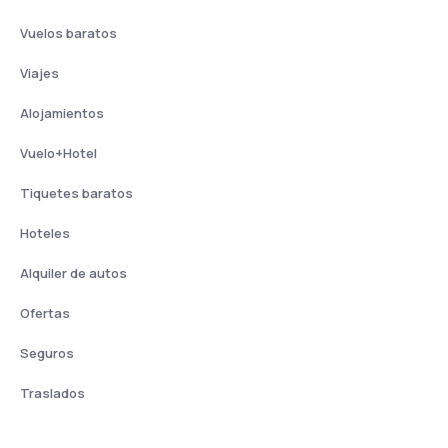
Vuelos baratos
Viajes
Alojamientos
Vuelo+Hotel
Tiquetes baratos
Hoteles
Alquiler de autos
Ofertas
Seguros
Traslados