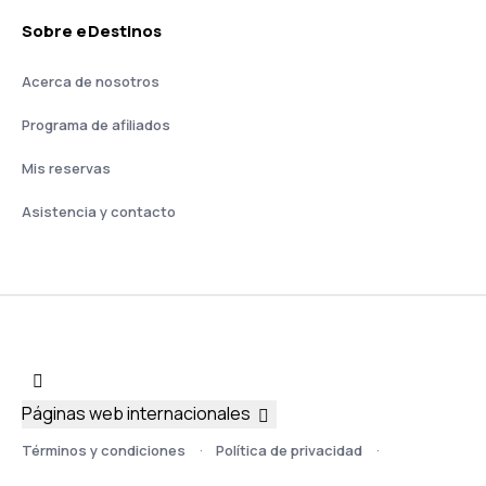
Sobre eDestinos
Acerca de nosotros
Programa de afiliados
Mis reservas
Asistencia y contacto
Páginas web internacionales
Términos y condiciones
Política de privacidad