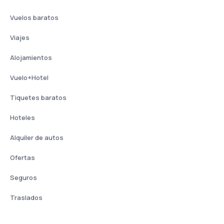
Vuelos baratos
Viajes
Alojamientos
Vuelo+Hotel
Tiquetes baratos
Hoteles
Alquiler de autos
Ofertas
Seguros
Traslados