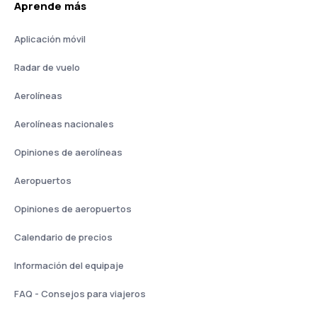
Aprende más
Aplicación móvil
Radar de vuelo
Aerolíneas
Aerolíneas nacionales
Opiniones de aerolíneas
Aeropuertos
Opiniones de aeropuertos
Calendario de precios
Información del equipaje
FAQ - Consejos para viajeros