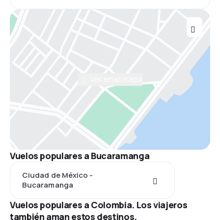
Ver en el mapa
Vuelos populares a Bucaramanga
Ciudad de México -
Bucaramanga
Vuelos populares a Colombia. Los viajeros
también aman estos destinos.