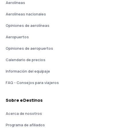
Aerolíneas
Aerolíneas nacionales
Opiniones de aerolíneas
Aeropuertos
Opiniones de aeropuertos
Calendario de precios
Información del equipaje
FAQ - Consejos para viajeros
Sobre eDestinos
Acerca de nosotros
Programa de afiliados