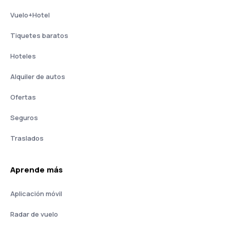
Vuelo+Hotel
Tiquetes baratos
Hoteles
Alquiler de autos
Ofertas
Seguros
Traslados
Aprende más
Aplicación móvil
Radar de vuelo