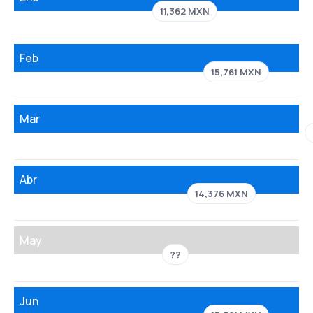
11,362 MXN
Feb
15,761 MXN
Mar
Abr
14,376 MXN
May
??
Jun