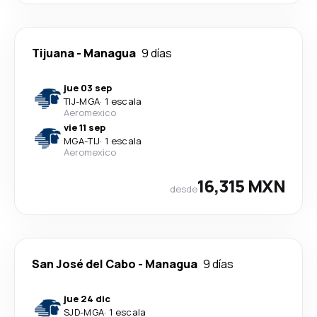
Tijuana
-
Managua
9 días
jue 03 sep
TIJ
-
MGA
·
1 escala
Aeromexico
vie 11 sep
MGA
-
TIJ
·
1 escala
Aeromexico
16,315 MXN
desde
San José del Cabo
-
Managua
9 días
jue 24 dic
SJD
-
MGA
·
1 escala