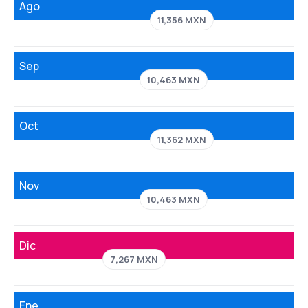
Ago
11,356 MXN
Sep
10,463 MXN
Oct
11,362 MXN
Nov
10,463 MXN
Dic
7,267 MXN
Ene