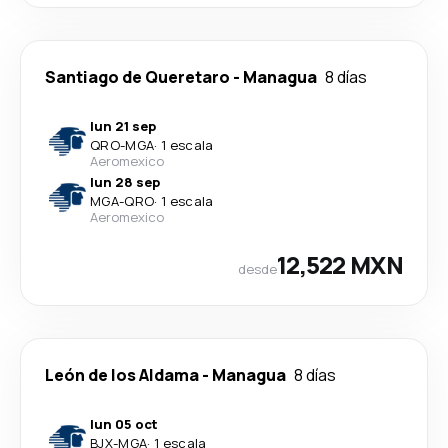
Santiago de Queretaro
-
Managua
8 días
lun 21 sep
QRO
-
MGA
·
1 escala
Aeromexico
lun 28 sep
MGA
-
QRO
·
1 escala
Aeromexico
12,522 MXN
desde
León de los Aldama
-
Managua
8 días
lun 05 oct
BJX
-
MGA
·
1 escala