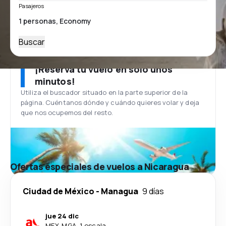
Pasajeros
Buscar
¡Reserva tu vuelo en solo unos
minutos!
Utiliza el buscador situado en la parte superior de la
página. Cuéntanos dónde y cuándo quieres volar y deja
que nos ocupemos del resto.
Ofertas especiales de vuelos a Nicaragua
Ciudad de México
-
Managua
9 días
jue 24 dic
MEX
-
MGA
·
1 escala