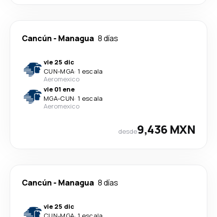
Cancún
-
Managua
8 días
vie 25 dic
CUN
-
MGA
·
1 escala
Aeromexico
vie 01 ene
MGA
-
CUN
·
1 escala
Aeromexico
9,436 MXN
desde
Cancún
-
Managua
8 días
vie 25 dic
CUN
-
MGA
·
1 escala