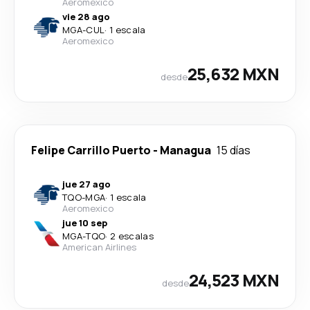
Aeromexico
vie 28 ago
MGA
-
CUL
·
1 escala
Aeromexico
25,632 MXN
desde
Felipe Carrillo Puerto
-
Managua
15 días
jue 27 ago
TQO
-
MGA
·
1 escala
Aeromexico
jue 10 sep
MGA
-
TQO
·
2 escalas
American Airlines
24,523 MXN
desde