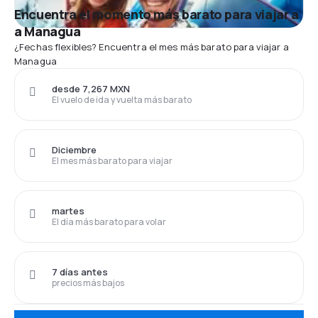
Encuentra el momento más barato para viajar a
a Managua
¿Fechas flexibles? Encuentra el mes más barato para viajar a
Managua
desde 7,267 MXN
El vuelo de ida y vuelta más barato
Diciembre
El mes más barato para viajar
martes
El día más barato para volar
7 días antes
precios más bajos