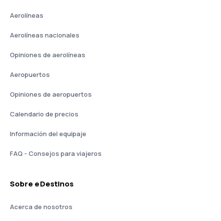
Aerolíneas
Aerolíneas nacionales
Opiniones de aerolíneas
Aeropuertos
Opiniones de aeropuertos
Calendario de precios
Información del equipaje
FAQ - Consejos para viajeros
Sobre eDestinos
Acerca de nosotros