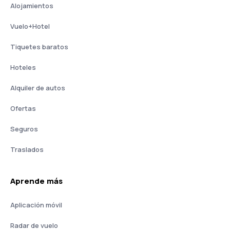
Alojamientos
Vuelo+Hotel
Tiquetes baratos
Hoteles
Alquiler de autos
Ofertas
Seguros
Traslados
Aprende más
Aplicación móvil
Radar de vuelo