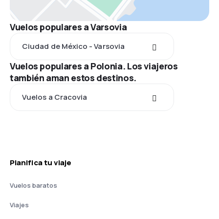
Vuelos populares a Varsovia
Ciudad de México - Varsovia
Vuelos populares a Polonia. Los viajeros
también aman estos destinos.
Vuelos a Cracovia
Planifica tu viaje
Vuelos baratos
Viajes