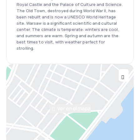
Royal Castle and the Palace of Culture and Science.
The Old Town, destroyed during World War II, has
been rebuilt and is now a UNESCO World Heritage
site. Warsaw is a significant scientific and cultural
center. The climate is temperate: winters are cool,
and summers are warm. Spring and autumn are the
best times to visit, with weather perfect for
strolling.
Ver en el mapa