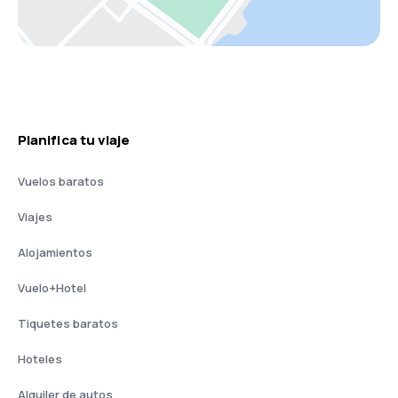
Planifica tu viaje
Vuelos baratos
Viajes
Alojamientos
Vuelo+Hotel
Tiquetes baratos
Hoteles
Alquiler de autos