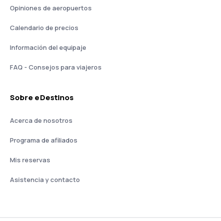
Opiniones de aeropuertos
Calendario de precios
Información del equipaje
FAQ - Consejos para viajeros
Sobre eDestinos
Acerca de nosotros
Programa de afiliados
Mis reservas
Asistencia y contacto