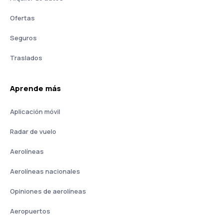
Ofertas
Seguros
Traslados
Aprende más
Aplicación móvil
Radar de vuelo
Aerolíneas
Aerolíneas nacionales
Opiniones de aerolíneas
Aeropuertos