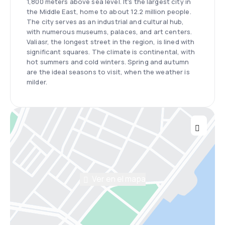
1,800 meters above sea level. It's the largest city in
the Middle East, home to about 12.2 million people.
The city serves as an industrial and cultural hub,
with numerous museums, palaces, and art centers.
Valiasr, the longest street in the region, is lined with
significant squares. The climate is continental, with
hot summers and cold winters. Spring and autumn
are the ideal seasons to visit, when the weather is
milder.
Ver en el mapa