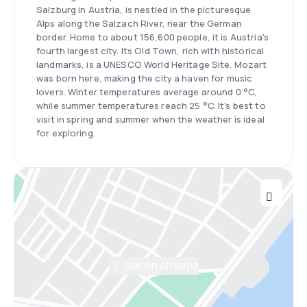
Salzburg in Austria, is nestled in the picturesque
Alps along the Salzach River, near the German
border. Home to about 156,600 people, it is Austria's
fourth largest city. Its Old Town, rich with historical
landmarks, is a UNESCO World Heritage Site. Mozart
was born here, making the city a haven for music
lovers. Winter temperatures average around 0 °C,
while summer temperatures reach 25 °C. It's best to
visit in spring and summer when the weather is ideal
for exploring.
Ver en el mapa