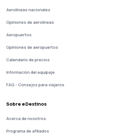
Aerolíneas nacionales
Opiniones de aerolíneas
Aeropuertos
Opiniones de aeropuertos
Calendario de precios
Información del equipaje
FAQ - Consejos para viajeros
Sobre eDestinos
Acerca de nosotros
Programa de afiliados