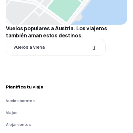
Vuelos populares a Austria. Los viajeros
también aman estos destinos.
Vuelos a Viena
Planifica tu viaje
Vuelos baratos
Viajes
Alojamientos