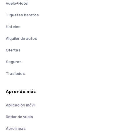
Vuelo+Hotel
Tiquetes baratos
Hoteles
Alquiler de autos
Ofertas
Seguros
Traslados
Aprende más
Aplicación móvil
Radar de vuelo
Aerolíneas