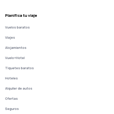
Planifica tu viaje
Vuelos baratos
Viajes
Alojamientos
Vuelo+Hotel
Tiquetes baratos
Hoteles
Alquiler de autos
Ofertas
Seguros