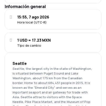
Información general
15:55, 7 ago 2026
Hora local (UTC-8)
1 USD = 17.23 MXN
Tipo de cambio
Seattle
Seattle, the largest city in the state of Washington,
is situated between Puget Sound and Lake
Washington, about 175 km from the Canadian
border. Home to about 684,451 people in 2015, it is
known as the "Emerald City" and serves as an
important seaport and air gateway for trade with
Asia. Seattle attracts visitors with the Space
Needle, Pike Place Market, and the Museum of Pop