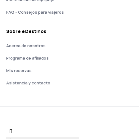
FAQ - Consejos para viajeros
Sobre eDestinos
Acerca de nosotros
Programa de afiliados
Mis reservas
Asistencia y contacto