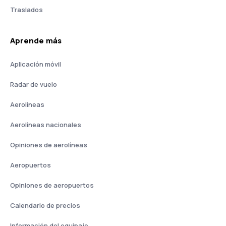
Traslados
Aprende más
Aplicación móvil
Radar de vuelo
Aerolíneas
Aerolíneas nacionales
Opiniones de aerolíneas
Aeropuertos
Opiniones de aeropuertos
Calendario de precios
Información del equipaje