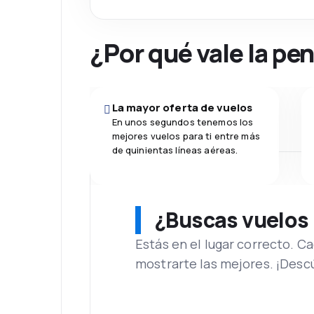
¿Por qué vale la pe
La mayor oferta de vuelos
En unos segundos tenemos los
mejores vuelos para ti entre más
de quinientas líneas aéreas.
¿Buscas vuelos
Estás en el lugar correcto. 
mostrarte las mejores. ¡Desc