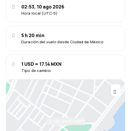
02:53, 10 ago 2026
Hora local (UTC-5)
5 h 20 min
Duración del vuelo desde Ciudad de México
1 USD = 17.14 MXN
Tipo de cambio
Ver en el mapa