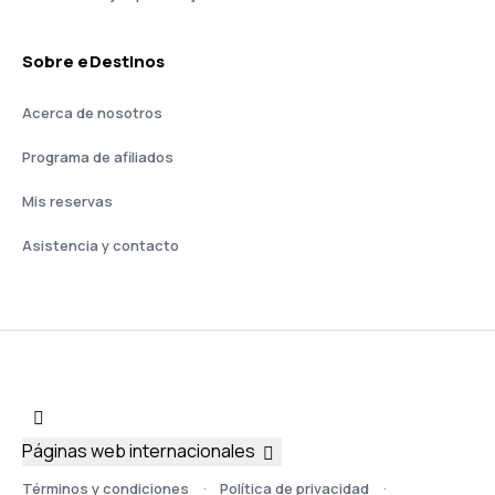
Sobre eDestinos
Acerca de nosotros
Programa de afiliados
Mis reservas
Asistencia y contacto
Páginas web internacionales
Términos y condiciones
Política de privacidad