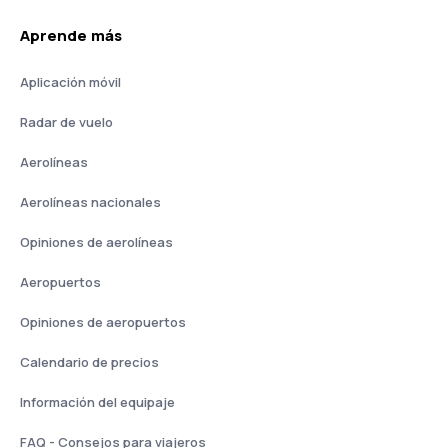
Aprende más
Aplicación móvil
Radar de vuelo
Aerolíneas
Aerolíneas nacionales
Opiniones de aerolíneas
Aeropuertos
Opiniones de aeropuertos
Calendario de precios
Información del equipaje
FAQ - Consejos para viajeros