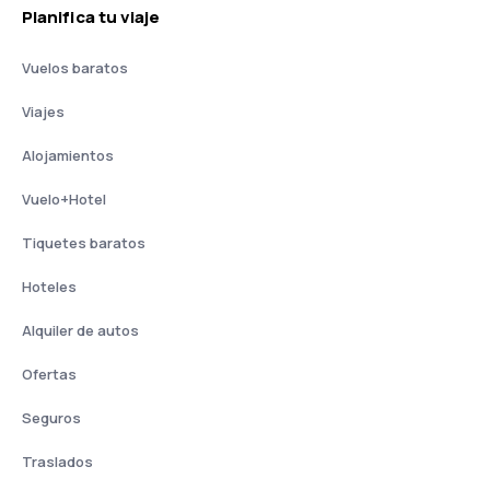
Planifica tu viaje
Vuelos baratos
Viajes
Alojamientos
Vuelo+Hotel
Tiquetes baratos
Hoteles
Alquiler de autos
Ofertas
Seguros
Traslados