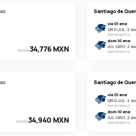
ías
Santiago de Que
vie 01 ene
QRO
-
JUL
·
2 es
Aeromexico
dom 10 ene
34,776 MXN
JUL
-
QRO
·
2 es
desde
Aeromexico
ías
Santiago de Que
vie 01 ene
QRO
-
JUL
·
2 es
Aeromexico
dom 10 ene
34,940 MXN
JUL
-
QRO
·
2 es
desde
Aeromexico