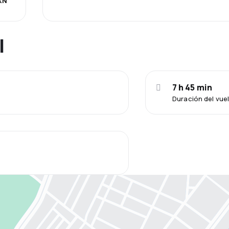
XN
l
7 h 45 min
Duración del vue