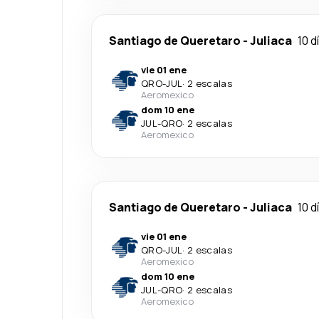
Santiago de Queretaro
-
Juliaca
10 d
vie 01 ene
QRO
-
JUL
·
2 escalas
Aeromexico
dom 10 ene
JUL
-
QRO
·
2 escalas
Aeromexico
Santiago de Queretaro
-
Juliaca
10 d
vie 01 ene
QRO
-
JUL
·
2 escalas
Aeromexico
dom 10 ene
JUL
-
QRO
·
2 escalas
Aeromexico