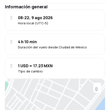
Información general
08:22, 9 ago 2026
Hora local (UTC-5)
4 h 10 min
Duración del vuelo desde Ciudad de México
1 USD = 17.23 MXN
Tipo de cambio