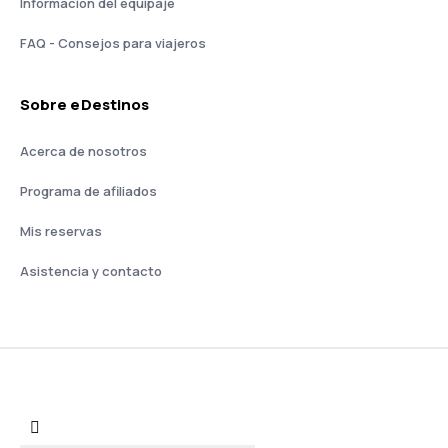
Información del equipaje
FAQ - Consejos para viajeros
Sobre eDestinos
Acerca de nosotros
Programa de afiliados
Mis reservas
Asistencia y contacto