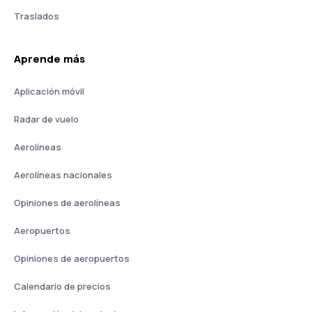
Traslados
Aprende más
Aplicación móvil
Radar de vuelo
Aerolíneas
Aerolíneas nacionales
Opiniones de aerolíneas
Aeropuertos
Opiniones de aeropuertos
Calendario de precios