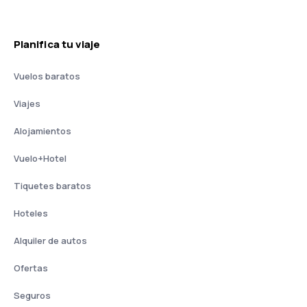
Planifica tu viaje
Vuelos baratos
Viajes
Alojamientos
Vuelo+Hotel
Tiquetes baratos
Hoteles
Alquiler de autos
Ofertas
Seguros