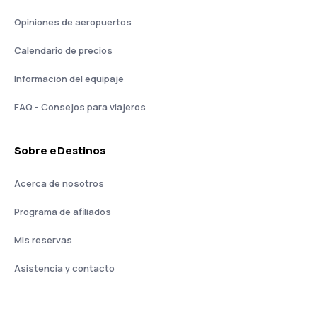
Opiniones de aeropuertos
Calendario de precios
Información del equipaje
FAQ - Consejos para viajeros
Sobre eDestinos
Acerca de nosotros
Programa de afiliados
Mis reservas
Asistencia y contacto