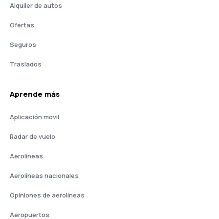
Alquiler de autos
Ofertas
Seguros
Traslados
Aprende más
Aplicación móvil
Radar de vuelo
Aerolíneas
Aerolíneas nacionales
Opiniones de aerolíneas
Aeropuertos