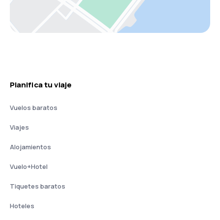
Planifica tu viaje
Vuelos baratos
Viajes
Alojamientos
Vuelo+Hotel
Tiquetes baratos
Hoteles