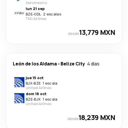
Aeromexico
lun 21 sep
BZE
-
GDL
·
2 escalas
TAG Airlines
13,779 MXN
desde
León de los Aldama
-
Belize City
4 días
jue 15 oct
BJX
-
BZE
·
1 escala
United Airlines
dom 18 oct
BZE
-
BJX
·
1 escala
United Airlines
18,239 MXN
desde