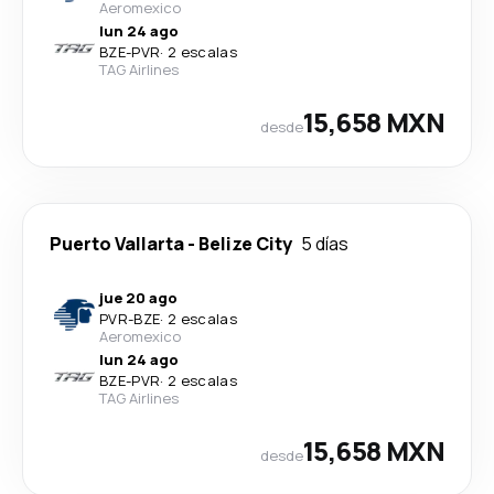
Aeromexico
lun 24 ago
BZE
-
PVR
·
2 escalas
TAG Airlines
15,658 MXN
desde
Puerto Vallarta
-
Belize City
5 días
jue 20 ago
PVR
-
BZE
·
2 escalas
Aeromexico
lun 24 ago
BZE
-
PVR
·
2 escalas
TAG Airlines
15,658 MXN
desde