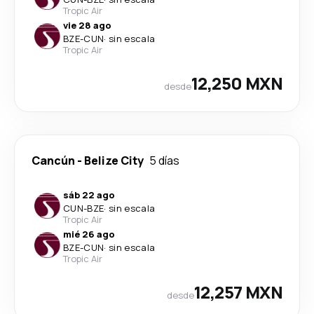
Tropic Air
vie 28 ago
BZE
-
CUN
·
sin escala
Tropic Air
12,250 MXN
desde
Cancún
-
Belize City
5 días
sáb 22 ago
CUN
-
BZE
·
sin escala
Tropic Air
mié 26 ago
BZE
-
CUN
·
sin escala
Tropic Air
12,257 MXN
desde