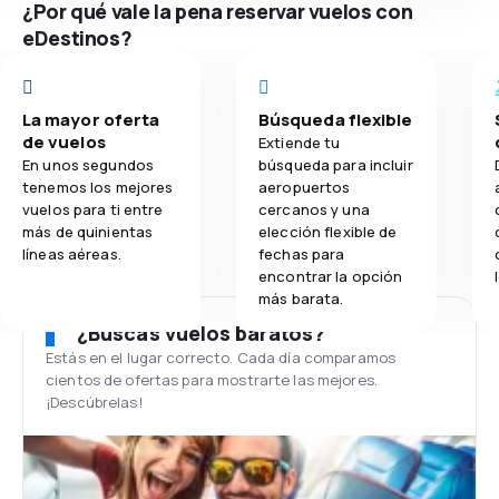
¿Por qué vale la pena reservar vuelos con
eDestinos?
La mayor oferta
Búsqueda flexible
de vuelos
Extiende tu
En unos segundos
búsqueda para incluir
tenemos los mejores
aeropuertos
vuelos para ti entre
cercanos y una
más de quinientas
elección flexible de
líneas aéreas.
fechas para
encontrar la opción
más barata.
¿Buscas vuelos baratos?
Estás en el lugar correcto. Cada día comparamos
cientos de ofertas para mostrarte las mejores.
¡Descúbrelas!