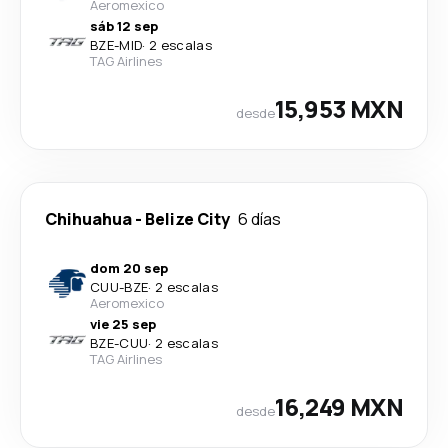
Aeromexico
sáb 12 sep
BZE
-
MID
·
2 escalas
TAG Airlines
15,953 MXN
desde
Chihuahua
-
Belize City
6 días
dom 20 sep
CUU
-
BZE
·
2 escalas
Aeromexico
vie 25 sep
BZE
-
CUU
·
2 escalas
TAG Airlines
16,249 MXN
desde