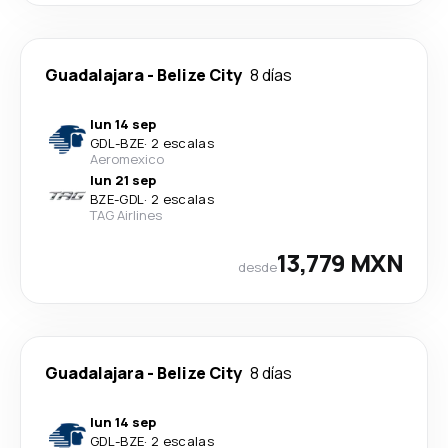
Guadalajara
-
Belize City
8 días
lun 14 sep
GDL
-
BZE
·
2 escalas
Aeromexico
lun 21 sep
BZE
-
GDL
·
2 escalas
TAG Airlines
13,779 MXN
desde
Guadalajara
-
Belize City
8 días
lun 14 sep
GDL
-
BZE
·
2 escalas