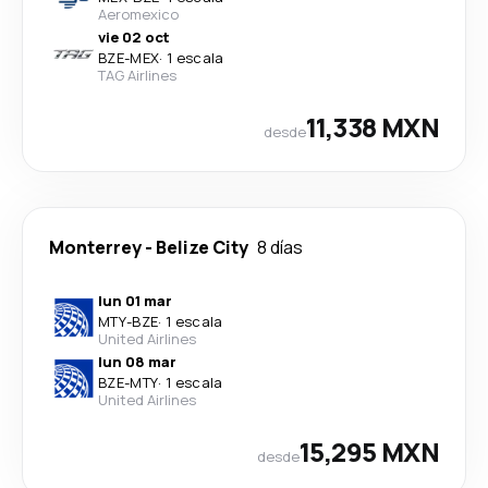
Aeromexico
vie 02 oct
BZE
-
MEX
·
1 escala
TAG Airlines
11,338 MXN
desde
Monterrey
-
Belize City
8 días
lun 01 mar
MTY
-
BZE
·
1 escala
United Airlines
lun 08 mar
BZE
-
MTY
·
1 escala
United Airlines
15,295 MXN
desde