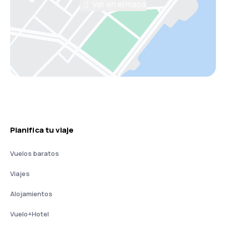
Ver en el mapa
Planifica tu viaje
Vuelos baratos
Viajes
Alojamientos
Vuelo+Hotel