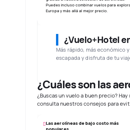
Puedes incluso combinar vuelos para explor
Europa y más allá al mejor precio.
¿Vuelo+Hotel en 
Más rápido, más económico y 
escapada y disfruta de tu viaj
¿Cuáles son las ae
¿Buscas un vuelo a buen precio? Hay 
consulta nuestros consejos para evita
Las aerolíneas de bajo costo más
populares