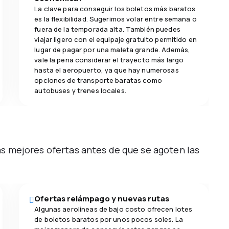
La clave para conseguir los boletos más baratos
es la flexibilidad. Sugerimos volar entre semana o
fuera de la temporada alta. También puedes
viajar ligero con el equipaje gratuito permitido en
lugar de pagar por una maleta grande. Además,
vale la pena considerar el trayecto más largo
hasta el aeropuerto, ya que hay numerosas
opciones de transporte baratas como
autobuses y trenes locales.
as mejores ofertas antes de que se agoten las
Ofertas relámpago y nuevas rutas
Algunas aerolíneas de bajo costo ofrecen lotes
de boletos baratos por unos pocos soles. La