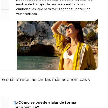
medios de transporte hasta el centro de las
ciudades, así que será fácil llegar a tu hotel una
vez aterrices.
re cuál ofrece las tarifas más económicas y
¿Cómo se puede viajar de forma
económica?