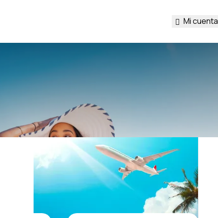
Mi cuenta