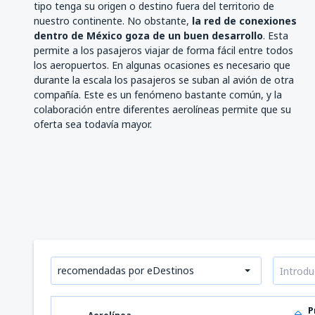
tipo tenga su origen o destino fuera del territorio de
nuestro continente. No obstante,
la red de conexiones
dentro de México goza de un buen desarrollo
. Esta
permite a los pasajeros viajar de forma fácil entre todos
los aeropuertos. En algunas ocasiones es necesario que
durante la escala los pasajeros se suban al avión de otra
compañía. Este es un fenómeno bastante común, y la
colaboración entre diferentes aerolíneas permite que su
oferta sea todavía mayor.
recomendadas por eDestinos
P