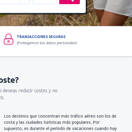
TRANSACCIONES SEGURAS
¡Protegemos tus datos personales!
oste?
Si deseas reducir costes y no
ti.
Los destinos que concentran más tráfico aéreo son los de
costa y las ciudades turísticas más populares. Por
supuesto, es durante el período de vacaciones cuando hay