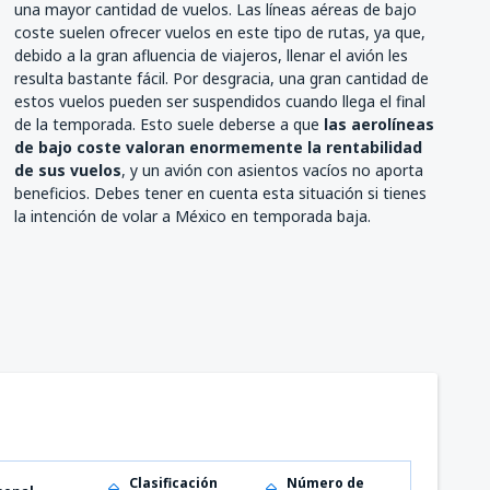
una mayor cantidad de vuelos. Las líneas aéreas de bajo
coste suelen ofrecer vuelos en este tipo de rutas, ya que,
debido a la gran afluencia de viajeros, llenar el avión les
resulta bastante fácil. Por desgracia, una gran cantidad de
estos vuelos pueden ser suspendidos cuando llega el final
de la temporada. Esto suele deberse a que
las aerolíneas
de bajo coste valoran enormemente la rentabilidad
de sus vuelos
, y un avión con asientos vacíos no aporta
beneficios. Debes tener en cuenta esta situación si tienes
la intención de volar a México en temporada baja.
Clasificación
Número de