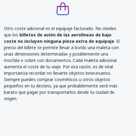
Otro coste adicional es el equipaje facturado. No olvides
que los
billetes de avión de las aerolíneas de bajo
coste no incluyen ninguna pieza extra de equipaje
. El
precio del billete te permite llevar a bordo una maleta con
unas dimensiones determinadas y posiblemente una
mochila o sobre con documentos. Cada maleta adicional
aumenta el coste de tu viaje. Por esa razón, es de vital
importancia recordar no llevarte objetos innecesarios.
Siempre puedes comprar cosméticos u otros objetos
pequeños en tu destino, ya que probablemente será más
barato que pagar por transportarlos desde tu ciudad de
origen.