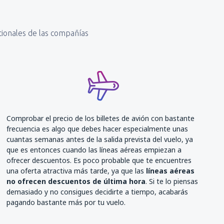
ocionales de las compañías
Comprobar el precio de los billetes de avión con bastante
frecuencia es algo que debes hacer especialmente unas
cuantas semanas antes de la salida prevista del vuelo, ya
que es entonces cuando las líneas aéreas empiezan a
ofrecer descuentos. Es poco probable que te encuentres
una oferta atractiva más tarde, ya que las
líneas aéreas
no ofrecen descuentos de última hora
. Si te lo piensas
demasiado y no consigues decidirte a tiempo, acabarás
pagando bastante más por tu vuelo.