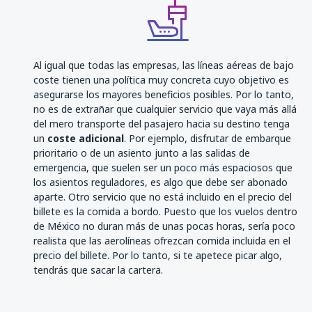
Al igual que todas las empresas, las líneas aéreas de bajo
coste tienen una política muy concreta cuyo objetivo es
asegurarse los mayores beneficios posibles. Por lo tanto,
no es de extrañar que cualquier servicio que vaya más allá
del mero transporte del pasajero hacia su destino tenga
un
coste adicional
. Por ejemplo, disfrutar de embarque
prioritario o de un asiento junto a las salidas de
emergencia, que suelen ser un poco más espaciosos que
los asientos reguladores, es algo que debe ser abonado
aparte. Otro servicio que no está incluido en el precio del
billete es la comida a bordo. Puesto que los vuelos dentro
de México no duran más de unas pocas horas, sería poco
realista que las aerolíneas ofrezcan comida incluida en el
precio del billete. Por lo tanto, si te apetece picar algo,
tendrás que sacar la cartera.