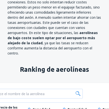
conexiones. Estos no solo intentan reducir costes
permitiendo un peso menor en el equipaje facturado, sino
ofreciendo unas comodidades ligeramente inferiores
dentro del avión. A menudo suelen intentar ahorrar con las
tasas aeroportuarias. Este puede ser el caso de las
conexiones con ciudades que cuentan con varios
aeropuertos. En este tipo de situaciones, las
aerolíneas
de bajo coste suelen optar por el aeropuerto más
alejado de la ciudad
, ya que las tasas se reducen
conforme aumenta la distancia del aeropuerto con el
centro.
Ranking de aerolíneas
recio de los